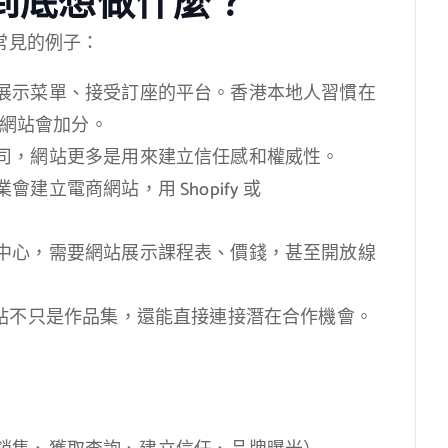
你到底想做什麼？
常見的例子：
展示菜單、接受訂座的平台。香港本地人習慣在
有網站會加分。
司，網站更多是用來建立信任感和權威性。
立電商網站，用 Shopify 或
中心，需要網站展示課程表、價錢，甚至開放線
網站不只是作品集，還能直接連接潛在合作機會。