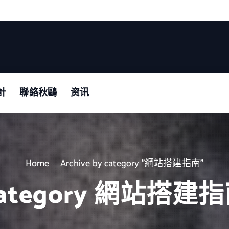
計
聯絡秋鷗
资讯
Home
Archive by category "網站搭建指南"
ategory 網站搭建