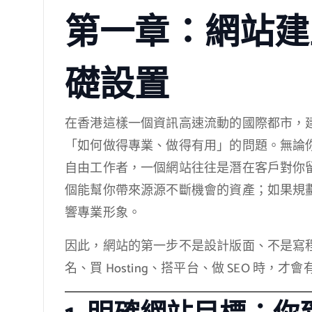
第一章：網站建
礎設置
在香港這樣一個資訊高速流動的國際都市，
「如何做得專業、做得有用」的問題。無論
自由工作者，一個網站往往是潛在客戶對你
個能幫你帶來源源不斷機會的資產；如果規
響專業形象。
因此，網站的第一步不是設計版面、不是寫
名、買 Hosting、搭平台、做 SEO 時，才