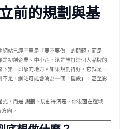
立前的規劃與基
建網站已經不單是「要不要做」的問題，而是
你是初創企業、中小企，還是想打造個人品牌的
留下第一印象的地方。如果規劃得好，它就是一
劃不足，網站可能會淪為一個「擺設」，甚至影
程式，而是
規劃
。規劃得清楚，你後面在選域
會有方向。