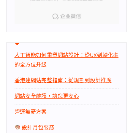
人工智能如何重塑網站設計：從UX到轉化率
的全方位升級
香港建網站完整指南：從規劃到設計推廣
網站安全維護，讓您更安心
營運無憂方案
設計月包服務