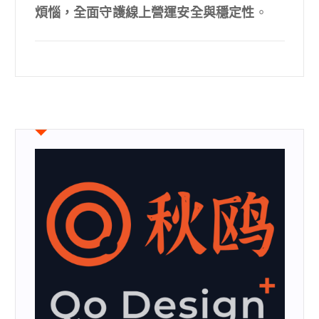
煩惱，全面守護線上營運安全與穩定性
。