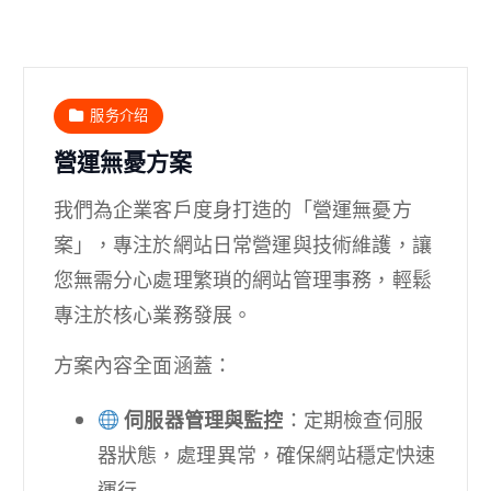
服务介绍
營運無憂方案
我們為企業客戶度身打造的「營運無憂方
案」，專注於網站日常營運與技術維護，讓
您無需分心處理繁瑣的網站管理事務，輕鬆
專注於核心業務發展。
方案內容全面涵蓋：
伺服器管理與監控
：定期檢查伺服
器狀態，處理異常，確保網站穩定快速