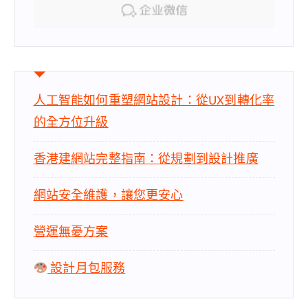
人工智能如何重塑網站設計：從UX到轉化率
的全方位升級
香港建網站完整指南：從規劃到設計推廣
網站安全維護，讓您更安心
營運無憂方案
設計月包服務