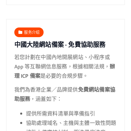
服务介绍
中國大陸網站備案 · 免費協助服務
若您計劃在中國內地開展網站、小程序或
App 等互聯網信息服務，根據相關法規，
辦
理 ICP 備案
是必要的合規步驟。
我們為香港企業／品牌提供
免費網站備案協
助服務
，涵蓋如下：
提供所需資料清單與準備指引
協助處理域名、主機與主體一致性問題