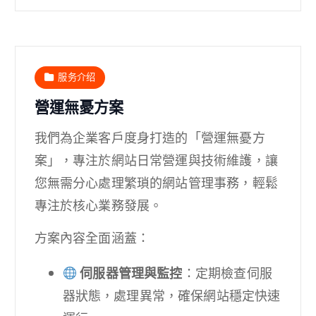
服务介绍
營運無憂方案
我們為企業客戶度身打造的「營運無憂方
案」，專注於網站日常營運與技術維護，讓
您無需分心處理繁瑣的網站管理事務，輕鬆
專注於核心業務發展。
方案內容全面涵蓋：
伺服器管理與監控
：定期檢查伺服
器狀態，處理異常，確保網站穩定快速