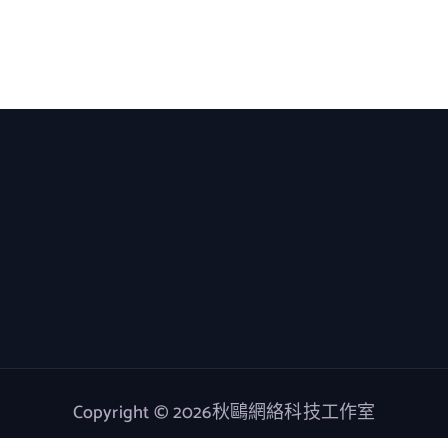
Copyright © 2026秋鷗網絡科技工作室