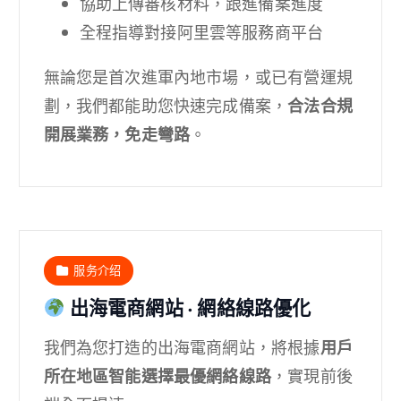
協助上傳審核材料，跟進備案進度
全程指導對接阿里雲等服務商平台
無論您是首次進軍內地市場，或已有營運規
劃，我們都能助您快速完成備案，
合法合規
開展業務，免走彎路
。
服务介绍
出海電商網站 · 網絡線路優化
我們為您打造的出海電商網站，將根據
用戶
所在地區智能選擇最優網絡線路
，實現前後