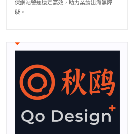
保網站營運穩定高效，助力業績出海無障
礙。