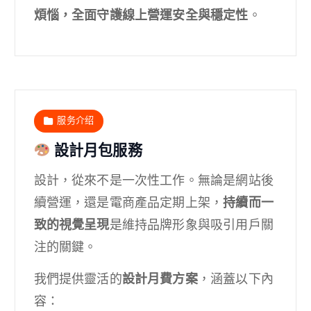
煩惱，全面守護線上營運安全與穩定性
。
服务介绍
設計月包服務
設計，從來不是一次性工作。無論是網站後
續營運，還是電商產品定期上架，
持續而一
致的視覺呈現
是維持品牌形象與吸引用戶關
注的關鍵。
我們提供靈活的
設計月費方案
，涵蓋以下內
容：