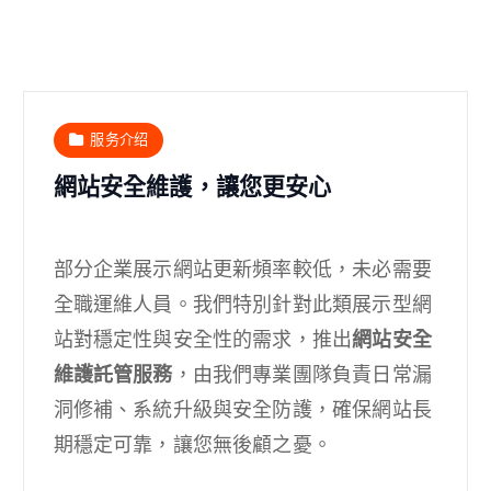
服务介绍
網站安全維護，讓您更安心
部分企業展示網站更新頻率較低，未必需要
全職運維人員。我們特別針對此類展示型網
站對穩定性與安全性的需求，推出
網站安全
維護託管服務
，由我們專業團隊負責日常漏
洞修補、系統升級與安全防護，確保網站長
期穩定可靠，讓您無後顧之憂。