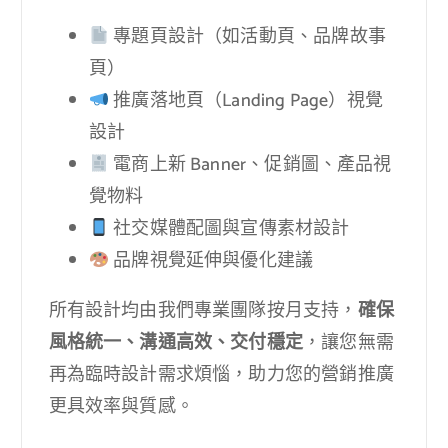
專題頁設計（如活動頁、品牌故事
頁）
推廣落地頁（Landing Page）視覺
設計
電商上新 Banner、促銷圖、產品視
覺物料
社交媒體配圖與宣傳素材設計
品牌視覺延伸與優化建議
所有設計均由我們專業團隊按月支持，
確保
風格統一、溝通高效、交付穩定
，讓您無需
再為臨時設計需求煩惱，助力您的營銷推廣
更具效率與質感。